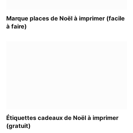
Marque places de Noël à imprimer (facile
à faire)
Étiquettes cadeaux de Noël à imprimer
(gratuit)