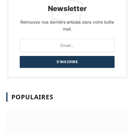
Newsletter
Retrouvez nos derniers articles dans votre boîte
mail.
POPULAIRES