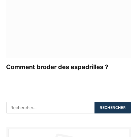
Comment broder des espadrilles ?