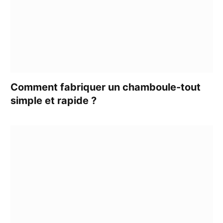
Comment fabriquer un chamboule-tout
simple et rapide ?