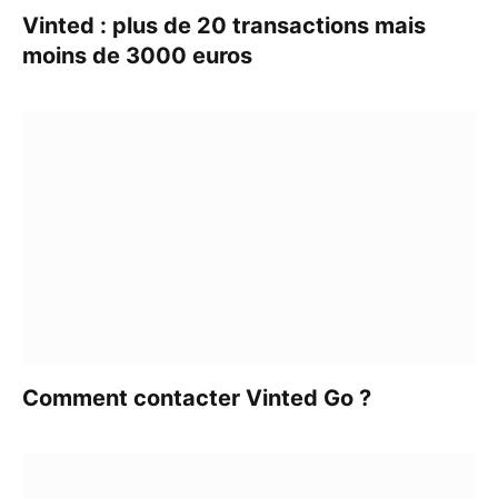
Vinted : plus de 20 transactions mais
moins de 3000 euros​
Comment contacter Vinted Go ?