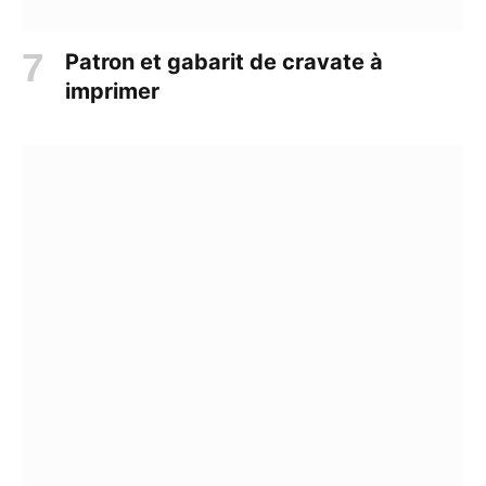
Patron et gabarit de cravate à
imprimer