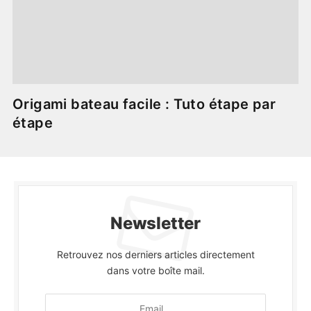
Origami bateau facile : Tuto étape par
étape
Newsletter
Retrouvez nos derniers articles directement
dans votre boîte mail.