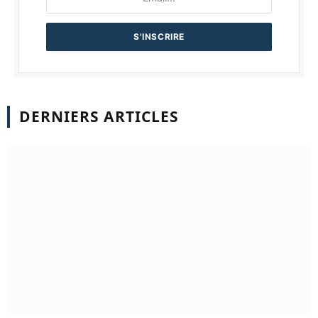
DERNIERS ARTICLES