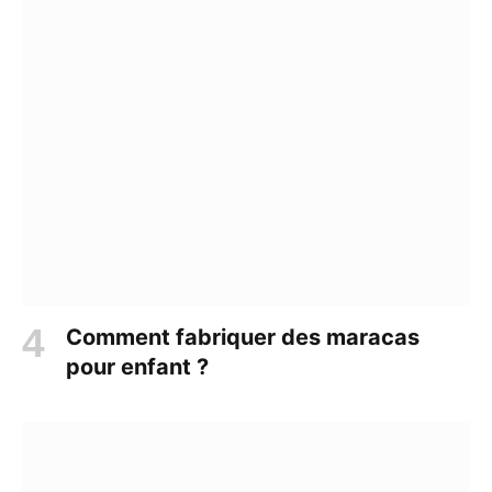
Comment fabriquer des maracas
pour enfant ?