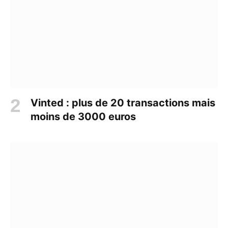
Vinted : plus de 20 transactions mais
moins de 3000 euros​