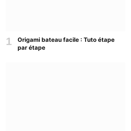
Origami bateau facile : Tuto étape
par étape