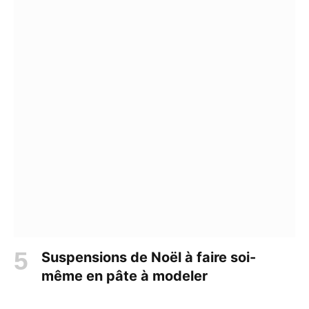
Suspensions de Noël à faire soi-
même en pâte à modeler