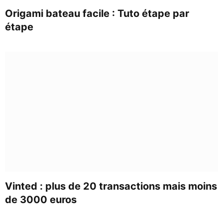
Origami bateau facile : Tuto étape par
étape
Vinted : plus de 20 transactions mais moins
de 3000 euros​