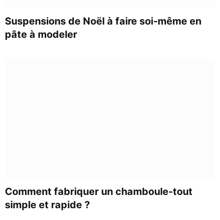
Suspensions de Noël à faire soi-même en
pâte à modeler
Comment fabriquer un chamboule-tout
simple et rapide ?