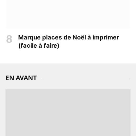
Marque places de Noël à imprimer
(facile à faire)
EN AVANT