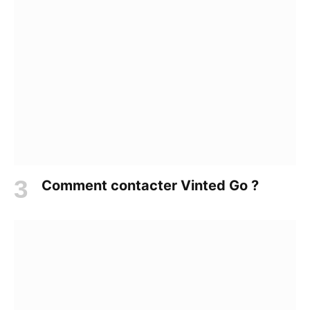
Comment contacter Vinted Go ?