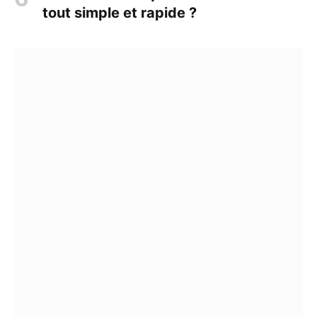
tout simple et rapide ?