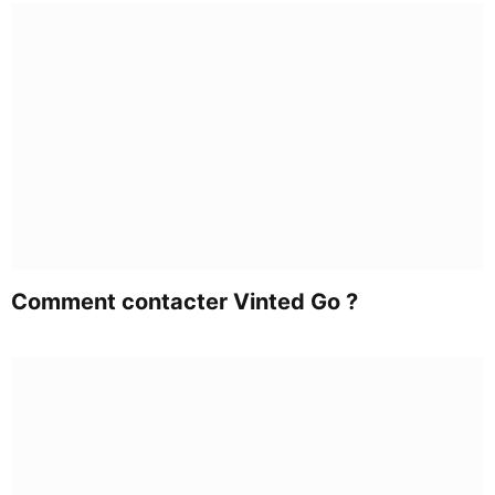
Comment contacter Vinted Go ?