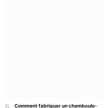
Comment fabriquer un chamboule-