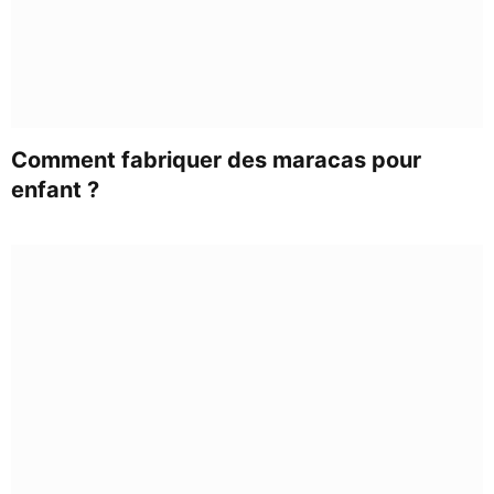
Comment fabriquer des maracas pour
enfant ?